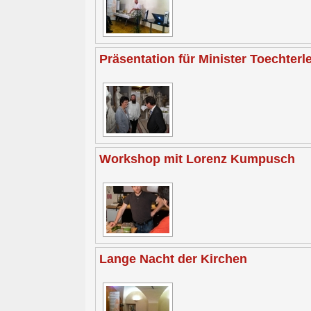
Präsentation für Minister Toechterl
Workshop mit Lorenz Kumpusch
Lange Nacht der Kirchen