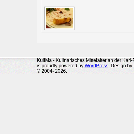
KuliMa - Kulinarisches Mittelalter an der Karl
is proudly powered by
WordPress
. Design by 
© 2004- 2026.