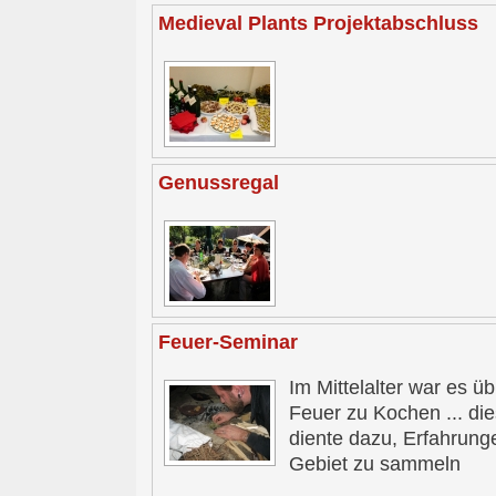
Medieval Plants Projektabschluss
Genussregal
Feuer-Seminar
Im Mittelalter war es üb
Feuer zu Kochen ... di
diente dazu, Erfahrung
Gebiet zu sammeln