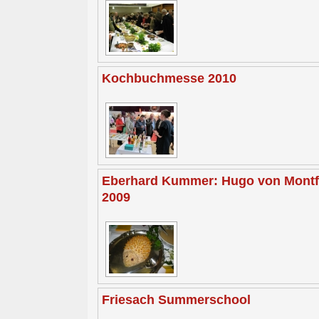
Kochbuchmesse 2010
Eberhard Kummer: Hugo von Montfo
2009
Friesach Summerschool