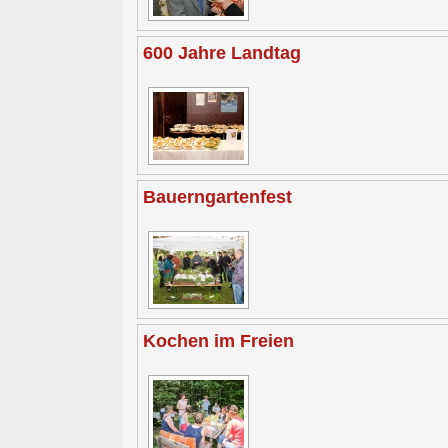
600 Jahre Landtag
Bauerngartenfest
Kochen im Freien