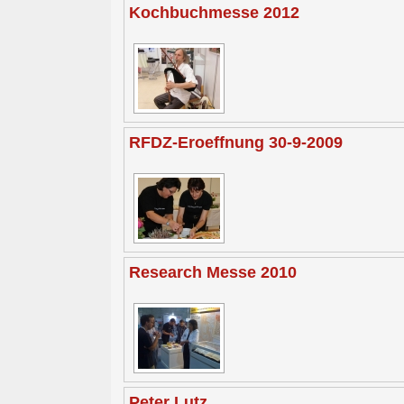
Kochbuchmesse 2012
RFDZ-Eroeffnung 30-9-2009
Research Messe 2010
Peter Lutz