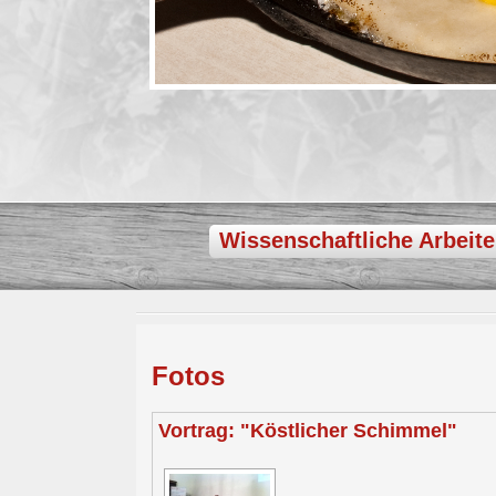
Wissenschaftliche Arbeit
Fotos
Vortrag: "Köstlicher Schimmel"