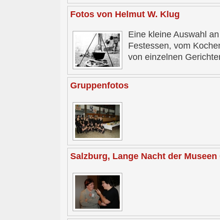
Fotos von Helmut W. Klug
Eine kleine Auswahl an
Festessen, vom Kochen
von einzelnen Gerichte
Gruppenfotos
Salzburg, Lange Nacht der Museen