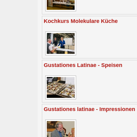
Kochkurs Molekulare Küche
Gustationes Latinae - Speisen
Gustationes latinae - Impressionen