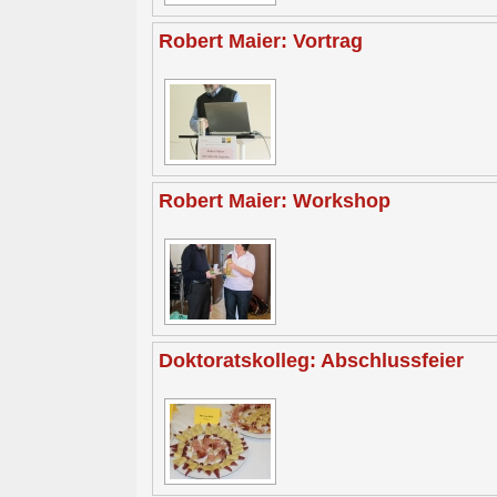
Robert Maier: Vortrag
Robert Maier: Workshop
Doktoratskolleg: Abschlussfeier