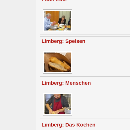
Limberg: Speisen
Limberg: Menschen
Limberg; Das Kochen