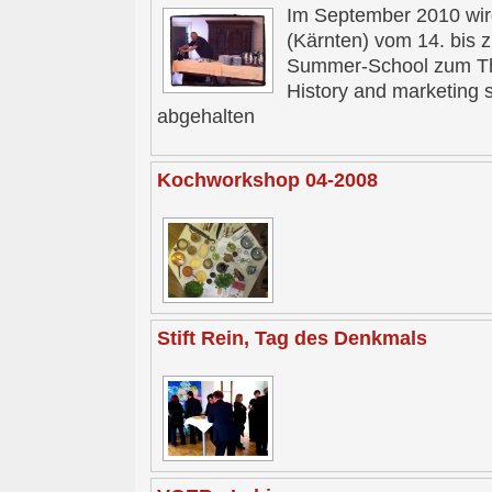
Im September 2010 wir
(Kärnten) vom 14. bis 
Summer-School zum The
History and marketing s
abgehalten
Kochworkshop 04-2008
Stift Rein, Tag des Denkmals