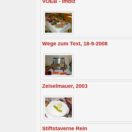
VOEB - Imbiz
Wege zum Text, 18-9-2008
Zeiselmauer, 2003
Stiftstaverne Rein