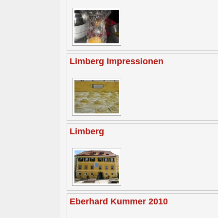
Limberg Impressionen
Limberg
Eberhard Kummer 2010