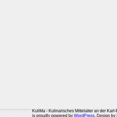
KuliMa - Kulinarisches Mittelalter an der Karl
is proudly powered by
WordPress
. Design by 