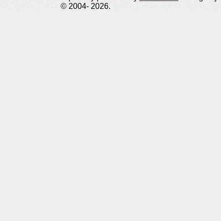
© 2004- 2026.