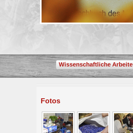
Wissenschaftliche Arbeit
Fotos