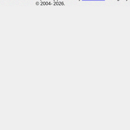
© 2004- 2026.