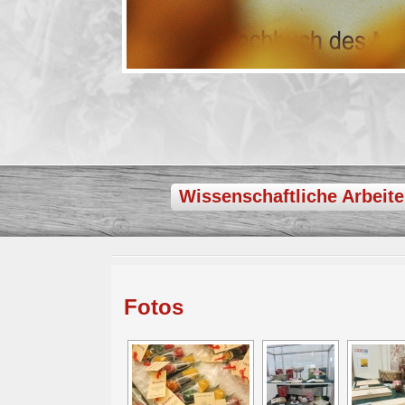
Wissenschaftliche Arbeit
Fotos