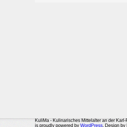
KuliMa - Kulinarisches Mittelalter an der Karl
is proudly powered by
WordPress
. Design by 