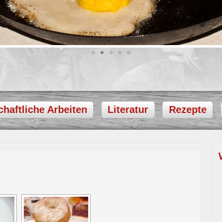
haftliche Arbeiten
Literatur
Rezepte