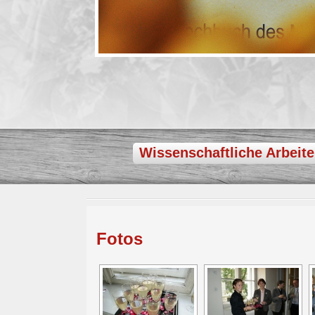
Wissenschaftliche Arbeit
Fotos