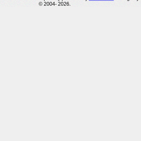
© 2004- 2026.