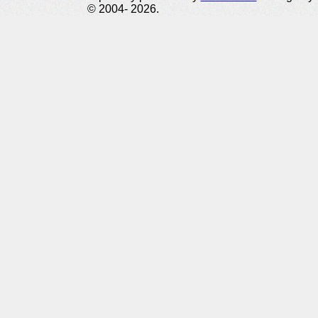
© 2004- 2026.