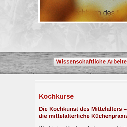
Wissenschaftliche Arbeit
Kochkurse
Die Kochkunst des Mittelalters –
die mittelalterliche Küchenpraxi